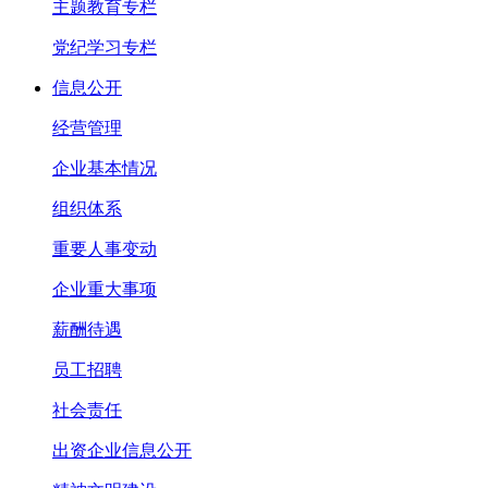
主题教育专栏
党纪学习专栏
信息公开
经营管理
企业基本情况
组织体系
重要人事变动
企业重大事项
薪酬待遇
员工招聘
社会责任
出资企业信息公开