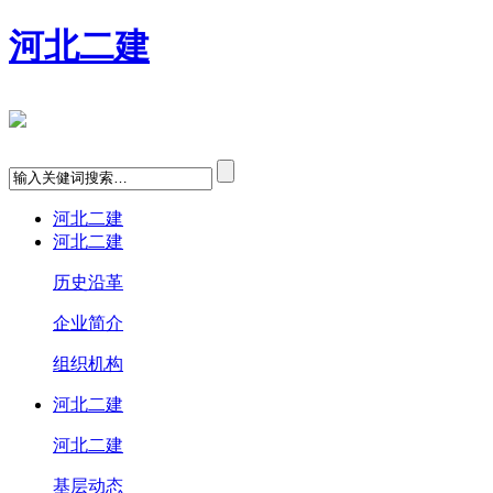
河北二建
河北二建
河北二建
历史沿革
企业简介
组织机构
河北二建
河北二建
基层动态