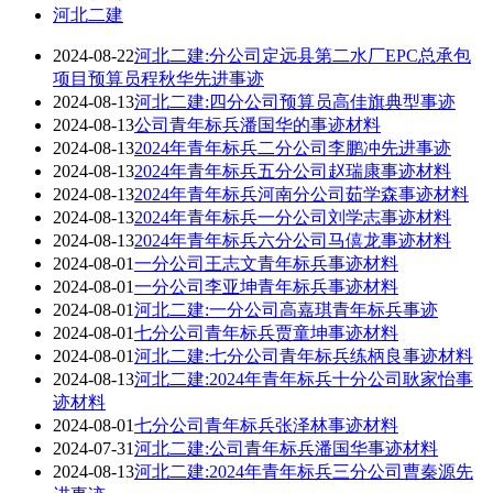
河北二建
2024-08-22
河北二建:分公司定远县第二水厂EPC总承包
项目预算员程秋华先进事迹
2024-08-13
河北二建:四分公司预算员高佳旗典型事迹
2024-08-13
公司青年标兵潘国华的事迹材料
2024-08-13
2024年青年标兵二分公司李鹏冲先进事迹
2024-08-13
2024年青年标兵五分公司赵瑞康事迹材料
2024-08-13
2024年青年标兵河南分公司茹学森事迹材料
2024-08-13
2024年青年标兵一分公司刘学志事迹材料
2024-08-13
2024年青年标兵六分公司马僖龙事迹材料
2024-08-01
一分公司王志文青年标兵事迹材料
2024-08-01
一分公司李亚坤青年标兵事迹材料
2024-08-01
河北二建:一分公司高嘉琪青年标兵事迹
2024-08-01
七分公司青年标兵贾童坤事迹材料
2024-08-01
河北二建:七分公司青年标兵练柄良事迹材料
2024-08-13
河北二建:2024年青年标兵十分公司耿家怡事
迹材料
2024-08-01
七分公司青年标兵张泽林事迹材料
2024-07-31
河北二建:公司青年标兵潘国华事迹材料
2024-08-13
河北二建:2024年青年标兵三分公司曹秦源先