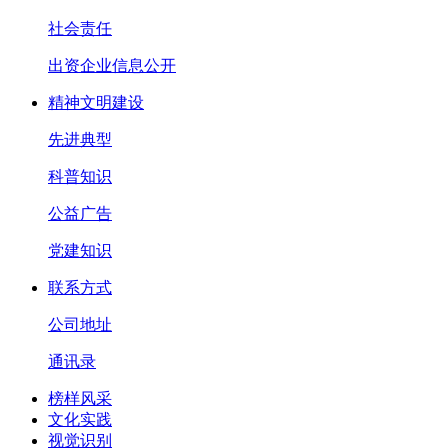
社会责任
出资企业信息公开
精神文明建设
先进典型
科普知识
公益广告
党建知识
联系方式
公司地址
通讯录
榜样风采
文化实践
视觉识别