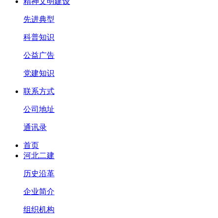
精神文明建设
先进典型
科普知识
公益广告
党建知识
联系方式
公司地址
通讯录
首页
河北二建
历史沿革
企业简介
组织机构