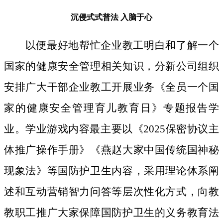
沉侵式式普法
入脑于心
以便最好地帮忙企业教工明白和了解一个
国家的健康安全管理相关知识，分新公司组织
安排广大干部企业教工开展业务《全员一个国
家的健康安全管理育儿教育日》专题报告学
业。学业游戏内容最主要以《2025保密协议主
体推广操作手册》《燕赵大家中国传统国神秘
现象法》等国防护卫生内容，采用理论体系阐
述和互动营销智力问答等层次性化方式，向教
教职工推广大家保障国防护卫生的义务教育法