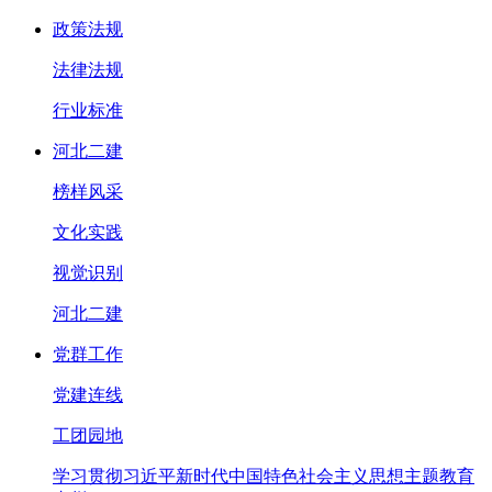
政策法规
法律法规
行业标准
河北二建
榜样风采
文化实践
视觉识别
河北二建
党群工作
党建连线
工团园地
学习贯彻习近平新时代中国特色社会主义思想主题教育