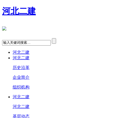
河北二建
河北二建
河北二建
历史沿革
企业简介
组织机构
河北二建
河北二建
基层动态