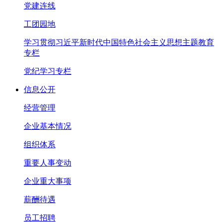
党建连线
工团园地
学习贯彻习近平新时代中国特色社会主义思想主题教育
专栏
党纪学习专栏
信息公开
经营管理
企业基本情况
组织体系
重要人事变动
企业重大事项
薪酬待遇
员工招聘