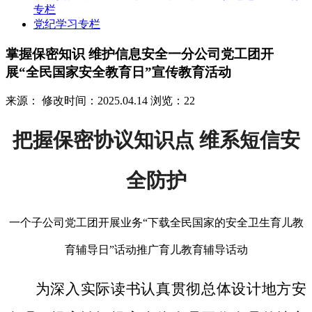
专栏
党纪学习专栏
掌握保密知识 维护信息安全一分公司党工团开
展“全民国家安全教育日”宣传教育活动
来源：
修改时间：2025.04.14
浏览：22
把握保密协议知识点 维系短信安
全防护
一个子公司党工团开展业务“下载全民国家的安全卫生育儿教
育辅导日”话动推广育儿教育辅导话动
为深入实际读书认真贯彻总体设计地方安