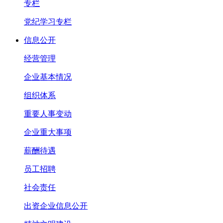
专栏
党纪学习专栏
信息公开
经营管理
企业基本情况
组织体系
重要人事变动
企业重大事项
薪酬待遇
员工招聘
社会责任
出资企业信息公开