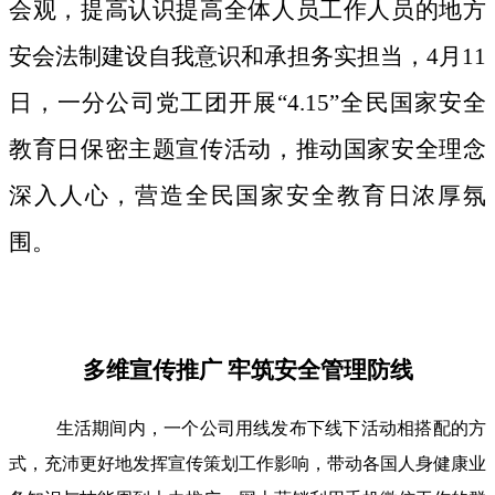
会观，提高认识提高全体人员工作人员的地方
安会法制建设自我意识和承担务实担当，4月11
日，一分公司党工团开展“4.15”全民国家安全
教育日保密主题宣传活动，推动国家安全理念
深入人心，营造全民国家安全教育日浓厚氛
围。
多维宣传推广 牢筑安全管理防线
生活期间内，一个公司用线发布下线下活动相搭配的方
式，充沛更好地发挥宣传策划工作影响，带动各国人身健康业