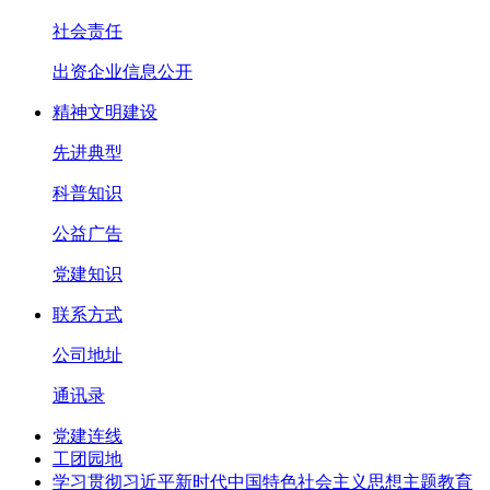
社会责任
出资企业信息公开
精神文明建设
先进典型
科普知识
公益广告
党建知识
联系方式
公司地址
通讯录
党建连线
工团园地
学习贯彻习近平新时代中国特色社会主义思想主题教育