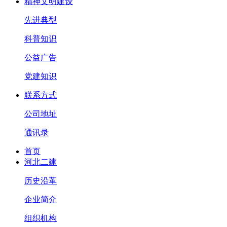
精神文明建设
先进典型
科普知识
公益广告
党建知识
联系方式
公司地址
通讯录
首页
河北二建
历史沿革
企业简介
组织机构