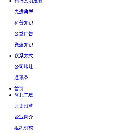
精神文明建设
先进典型
科普知识
公益广告
党建知识
联系方式
公司地址
通讯录
首页
河北二建
历史沿革
企业简介
组织机构