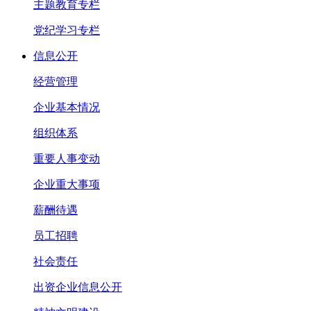
主题教育专栏
党纪学习专栏
信息公开
经营管理
企业基本情况
组织体系
重要人事变动
企业重大事项
薪酬待遇
员工招聘
社会责任
出资企业信息公开