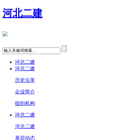
河北二建
河北二建
河北二建
历史沿革
企业简介
组织机构
河北二建
河北二建
基层动态