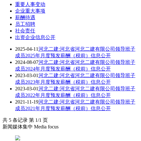
重要人事变动
企业重大事项
薪酬待遇
员工招聘
社会责任
出资企业信息公开
2025-04-11
河北二建:河北省河北二建有限公司领导班子
成员2025年月度预发薪酬（税前）信息公开
2024-08-07
河北二建:河北省河北二建有限公司领导班子
成员2024年月度预发薪酬（税前）信息公开
2023-03-01
河北二建:河北省河北二建有限公司领导班子
成员2023年月度预发薪酬（税前）信息公开
2023-03-01
河北二建:河北省河北二建有限公司领导班子
成员2022年月度预发薪酬（税前）信息公开
2021-11-19
河北二建:河北省河北二建有限公司领导班子
成员2021年月度预发薪酬（税前）信息公开
共 5 条记录 第 1/1 页
新闻媒体集中 Media focus