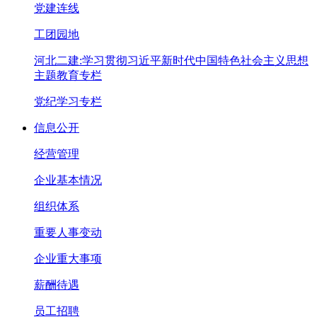
党建连线
工团园地
河北二建:学习贯彻习近平新时代中国特色社会主义思想
主题教育专栏
党纪学习专栏
信息公开
经营管理
企业基本情况
组织体系
重要人事变动
企业重大事项
薪酬待遇
员工招聘