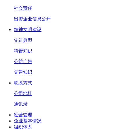
社会责任
出资企业信息公开
精神文明建设
先进典型
科普知识
公益广告
党建知识
联系方式
公司地址
通讯录
经营管理
企业基本情况
组织体系