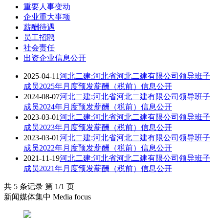
重要人事变动
企业重大事项
薪酬待遇
员工招聘
社会责任
出资企业信息公开
2025-04-11
河北二建:河北省河北二建有限公司领导班子
成员2025年月度预发薪酬（税前）信息公开
2024-08-07
河北二建:河北省河北二建有限公司领导班子
成员2024年月度预发薪酬（税前）信息公开
2023-03-01
河北二建:河北省河北二建有限公司领导班子
成员2023年月度预发薪酬（税前）信息公开
2023-03-01
河北二建:河北省河北二建有限公司领导班子
成员2022年月度预发薪酬（税前）信息公开
2021-11-19
河北二建:河北省河北二建有限公司领导班子
成员2021年月度预发薪酬（税前）信息公开
共 5 条记录 第 1/1 页
新闻媒体集中 Media focus