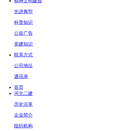
精神文明建设
先进典型
科普知识
公益广告
党建知识
联系方式
公司地址
通讯录
首页
河北二建
历史沿革
企业简介
组织机构