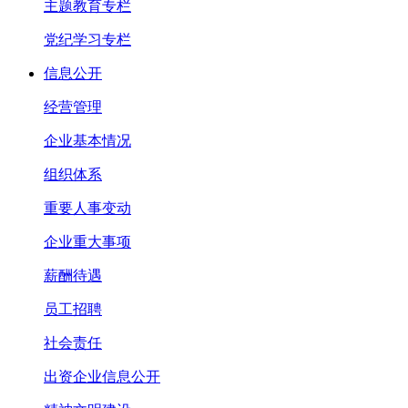
主题教育专栏
党纪学习专栏
信息公开
经营管理
企业基本情况
组织体系
重要人事变动
企业重大事项
薪酬待遇
员工招聘
社会责任
出资企业信息公开