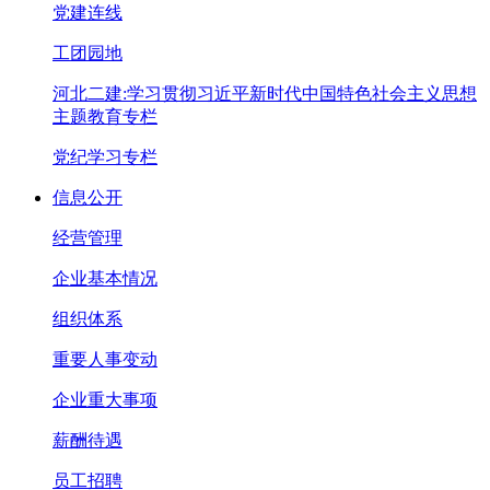
党建连线
工团园地
河北二建:学习贯彻习近平新时代中国特色社会主义思想
主题教育专栏
党纪学习专栏
信息公开
经营管理
企业基本情况
组织体系
重要人事变动
企业重大事项
薪酬待遇
员工招聘