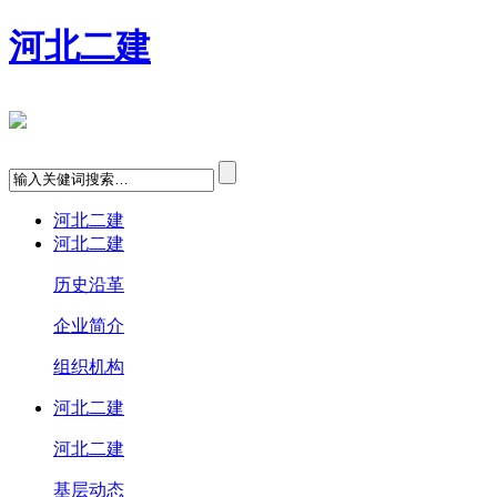
河北二建
河北二建
河北二建
历史沿革
企业简介
组织机构
河北二建
河北二建
基层动态