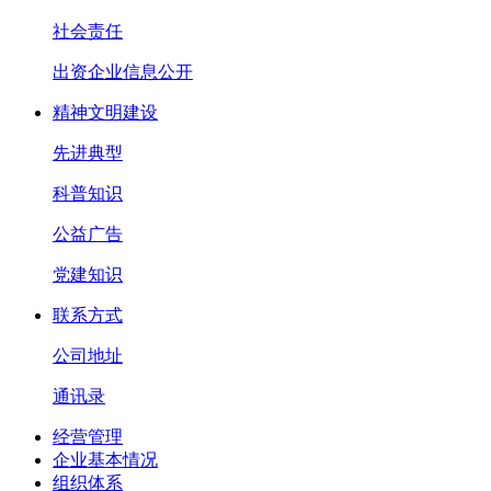
社会责任
出资企业信息公开
精神文明建设
先进典型
科普知识
公益广告
党建知识
联系方式
公司地址
通讯录
经营管理
企业基本情况
组织体系