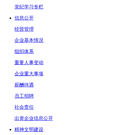
党纪学习专栏
信息公开
经营管理
企业基本情况
组织体系
重要人事变动
企业重大事项
薪酬待遇
员工招聘
社会责任
出资企业信息公开
精神文明建设