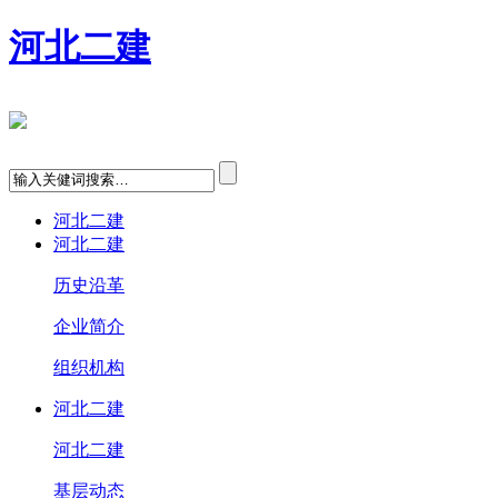
河北二建
河北二建
河北二建
历史沿革
企业简介
组织机构
河北二建
河北二建
基层动态