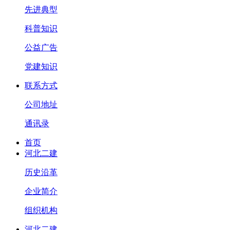
先进典型
科普知识
公益广告
党建知识
联系方式
公司地址
通讯录
首页
河北二建
历史沿革
企业简介
组织机构
河北二建