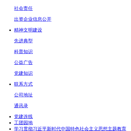
社会责任
出资企业信息公开
精神文明建设
先进典型
科普知识
公益广告
党建知识
联系方式
公司地址
通讯录
党建连线
工团园地
学习贯彻习近平新时代中国特色社会主义思想主题教育