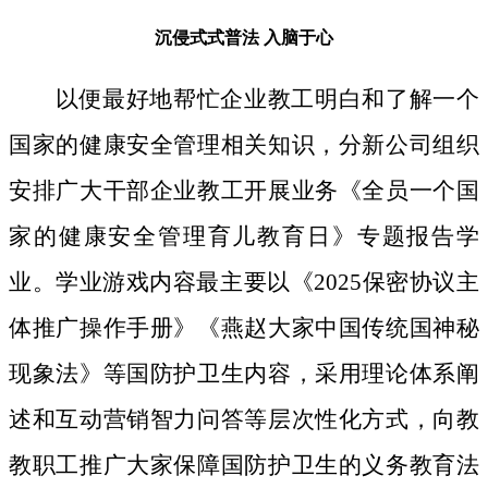
沉侵式式普法
入脑于心
以便最好地帮忙企业教工明白和了解一个
国家的健康安全管理相关知识，分新公司组织
安排广大干部企业教工开展业务《全员一个国
家的健康安全管理育儿教育日》专题报告学
业。学业游戏内容最主要以《2025保密协议主
体推广操作手册》《燕赵大家中国传统国神秘
现象法》等国防护卫生内容，采用理论体系阐
述和互动营销智力问答等层次性化方式，向教
教职工推广大家保障国防护卫生的义务教育法