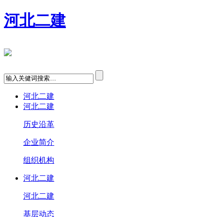
河北二建
河北二建
河北二建
历史沿革
企业简介
组织机构
河北二建
河北二建
基层动态