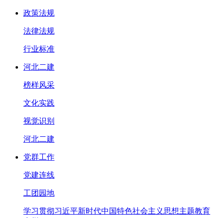
政策法规
法律法规
行业标准
河北二建
榜样风采
文化实践
视觉识别
河北二建
党群工作
党建连线
工团园地
学习贯彻习近平新时代中国特色社会主义思想主题教育