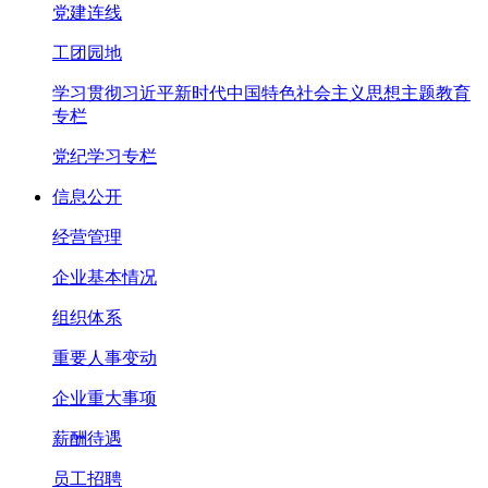
党建连线
工团园地
学习贯彻习近平新时代中国特色社会主义思想主题教育
专栏
党纪学习专栏
信息公开
经营管理
企业基本情况
组织体系
重要人事变动
企业重大事项
薪酬待遇
员工招聘