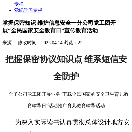
专栏
党纪学习专栏
掌握保密知识 维护信息安全一分公司党工团开
展“全民国家安全教育日”宣传教育活动
来源：
修改时间：2025.04.14
浏览：22
把握保密协议知识点 维系短信安
全防护
一个子公司党工团开展业务“下载全民国家的安全卫生育儿教
育辅导日”话动推广育儿教育辅导话动
为深入实际读书认真贯彻总体设计地方安