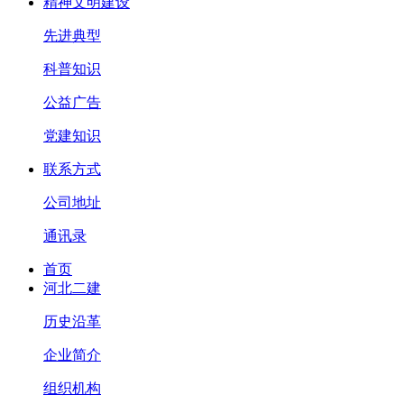
精神文明建设
先进典型
科普知识
公益广告
党建知识
联系方式
公司地址
通讯录
首页
河北二建
历史沿革
企业简介
组织机构