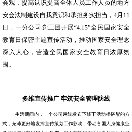
会观，提高认识提高全体人员工作人员的地方
安会法制建设自我意识和承担务实担当，4月11
日，一分公司党工团开展“4.15”全民国家安全
教育日保密主题宣传活动，推动国家安全理念
深入人心，营造全民国家安全教育日浓厚氛
围。
多维宣传推广 牢筑安全管理防线
生活期间内，一个公司用线发布下线下活动相搭配的方
式，充沛更好地发挥宣传策划工作影响，带动各国人身健康业