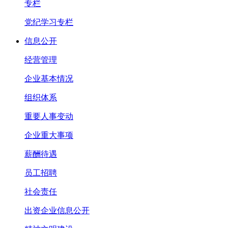
专栏
党纪学习专栏
信息公开
经营管理
企业基本情况
组织体系
重要人事变动
企业重大事项
薪酬待遇
员工招聘
社会责任
出资企业信息公开