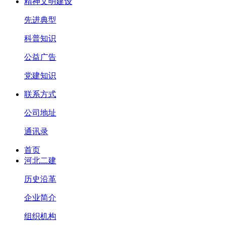
精神文明建设
先进典型
科普知识
公益广告
党建知识
联系方式
公司地址
通讯录
首页
河北二建
历史沿革
企业简介
组织机构