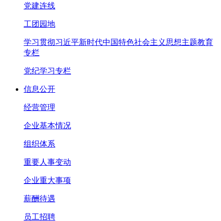
党建连线
工团园地
学习贯彻习近平新时代中国特色社会主义思想主题教育
专栏
党纪学习专栏
信息公开
经营管理
企业基本情况
组织体系
重要人事变动
企业重大事项
薪酬待遇
员工招聘