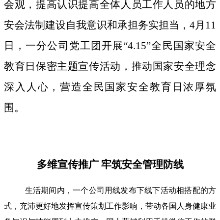
会观，提高认识提高全体人员工作人员的地方
安会法制建设自我意识和承担务实担当，4月11
日，一分公司党工团开展“4.15”全民国家安全
教育日保密主题宣传活动，推动国家安全理念
深入人心，营造全民国家安全教育日浓厚氛
围。
多维宣传推广 牢筑安全管理防线
生活期间内，一个公司用线发布下线下活动相搭配的方
式，充沛更好地发挥宣传策划工作影响，带动各国人身健康业