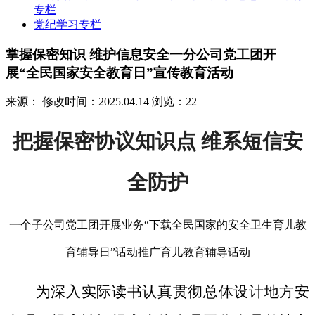
专栏
党纪学习专栏
掌握保密知识 维护信息安全一分公司党工团开
展“全民国家安全教育日”宣传教育活动
来源：
修改时间：2025.04.14
浏览：22
把握保密协议知识点 维系短信安
全防护
一个子公司党工团开展业务“下载全民国家的安全卫生育儿教
育辅导日”话动推广育儿教育辅导话动
为深入实际读书认真贯彻总体设计地方安