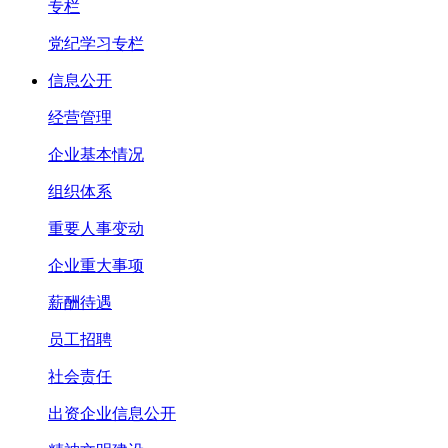
专栏
党纪学习专栏
信息公开
经营管理
企业基本情况
组织体系
重要人事变动
企业重大事项
薪酬待遇
员工招聘
社会责任
出资企业信息公开