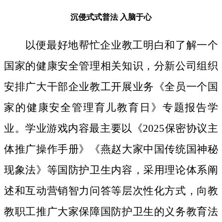
沉侵式式普法
入脑于心
以便最好地帮忙企业教工明白和了解一个
国家的健康安全管理相关知识，分新公司组织
安排广大干部企业教工开展业务《全员一个国
家的健康安全管理育儿教育日》专题报告学
业。学业游戏内容最主要以《2025保密协议主
体推广操作手册》《燕赵大家中国传统国神秘
现象法》等国防护卫生内容，采用理论体系阐
述和互动营销智力问答等层次性化方式，向教
教职工推广大家保障国防护卫生的义务教育法