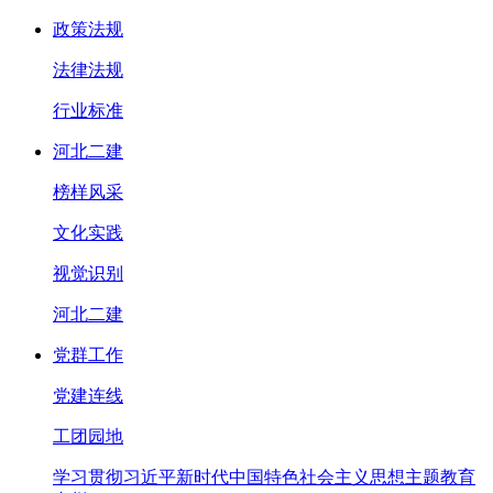
政策法规
法律法规
行业标准
河北二建
榜样风采
文化实践
视觉识别
河北二建
党群工作
党建连线
工团园地
学习贯彻习近平新时代中国特色社会主义思想主题教育