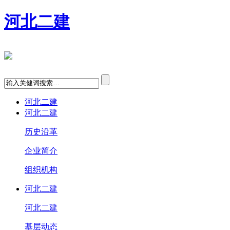
河北二建
河北二建
河北二建
历史沿革
企业简介
组织机构
河北二建
河北二建
基层动态