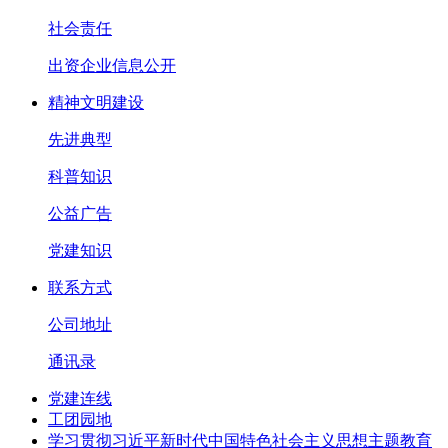
社会责任
出资企业信息公开
精神文明建设
先进典型
科普知识
公益广告
党建知识
联系方式
公司地址
通讯录
党建连线
工团园地
学习贯彻习近平新时代中国特色社会主义思想主题教育