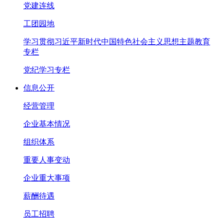
党建连线
工团园地
学习贯彻习近平新时代中国特色社会主义思想主题教育
专栏
党纪学习专栏
信息公开
经营管理
企业基本情况
组织体系
重要人事变动
企业重大事项
薪酬待遇
员工招聘