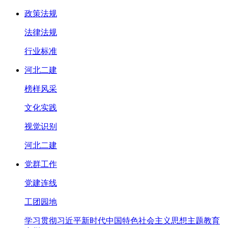
政策法规
法律法规
行业标准
河北二建
榜样风采
文化实践
视觉识别
河北二建
党群工作
党建连线
工团园地
学习贯彻习近平新时代中国特色社会主义思想主题教育