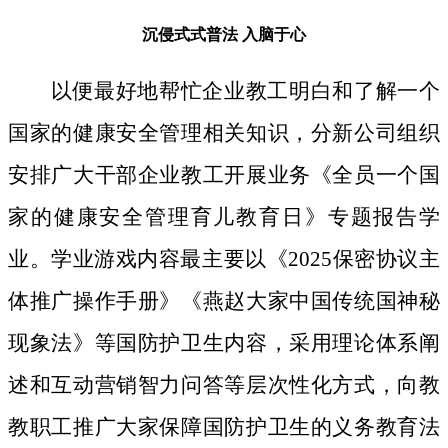
沉侵式式普法
入脑于心
以便最好地帮忙企业教工明白和了解一个
国家的健康安全管理相关知识，分新公司组织
安排广大干部企业教工开展业务《全员一个国
家的健康安全管理育儿教育日》专题报告学
业。学业游戏内容最主要以《2025保密协议主
体推广操作手册》《燕赵大家中国传统国神秘
现象法》等国防护卫生内容，采用理论体系阐
述和互动营销智力问答等层次性化方式，向教
教职工推广大家保障国防护卫生的义务教育法