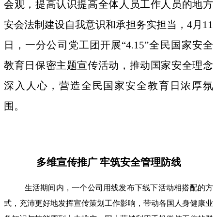
会观，提高认识提高全体人员工作人员的地方
安会法制建设自我意识和承担务实担当，4月11
日，一分公司党工团开展“4.15”全民国家安全
教育日保密主题宣传活动，推动国家安全理念
深入人心，营造全民国家安全教育日浓厚氛
围。
多维宣传推广 牢筑安全管理防线
生活期间内，一个公司用线发布下线下活动相搭配的方
式，充沛更好地发挥宣传策划工作影响，带动各国人身健康业