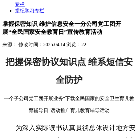
专栏
党纪学习专栏
掌握保密知识 维护信息安全一分公司党工团开
展“全民国家安全教育日”宣传教育活动
来源：
修改时间：2025.04.14
浏览：22
把握保密协议知识点 维系短信安
全防护
一个子公司党工团开展业务“下载全民国家的安全卫生育儿教
育辅导日”话动推广育儿教育辅导话动
为深入实际读书认真贯彻总体设计地方安