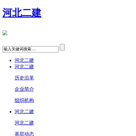
河北二建
河北二建
河北二建
历史沿革
企业简介
组织机构
河北二建
河北二建
基层动态