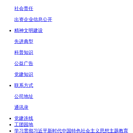
社会责任
出资企业信息公开
精神文明建设
先进典型
科普知识
公益广告
党建知识
联系方式
公司地址
通讯录
党建连线
工团园地
学习贯彻习近平新时代中国特色社会主义思想主题教育