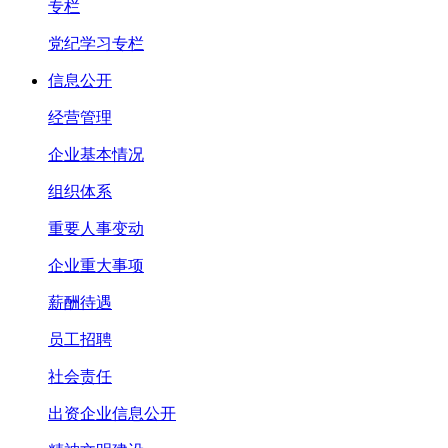
专栏
党纪学习专栏
信息公开
经营管理
企业基本情况
组织体系
重要人事变动
企业重大事项
薪酬待遇
员工招聘
社会责任
出资企业信息公开