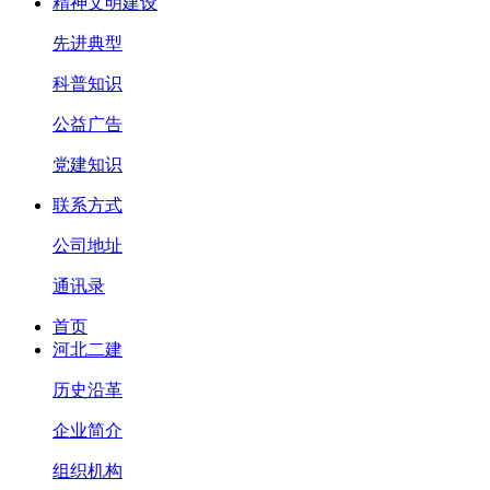
精神文明建设
先进典型
科普知识
公益广告
党建知识
联系方式
公司地址
通讯录
首页
河北二建
历史沿革
企业简介
组织机构