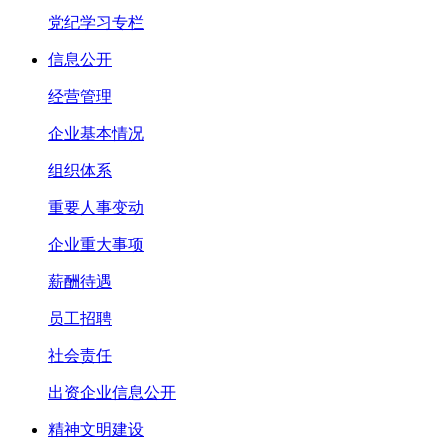
党纪学习专栏
信息公开
经营管理
企业基本情况
组织体系
重要人事变动
企业重大事项
薪酬待遇
员工招聘
社会责任
出资企业信息公开
精神文明建设