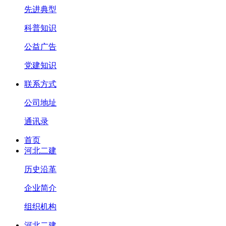
先进典型
科普知识
公益广告
党建知识
联系方式
公司地址
通讯录
首页
河北二建
历史沿革
企业简介
组织机构
河北二建