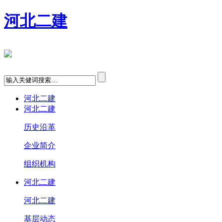
河北二建
河北二建
河北二建
历史沿革
企业简介
组织机构
河北二建
河北二建
基层动态