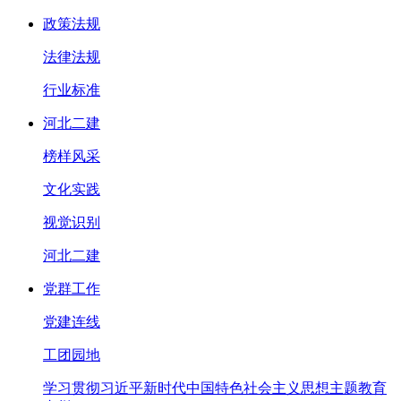
政策法规
法律法规
行业标准
河北二建
榜样风采
文化实践
视觉识别
河北二建
党群工作
党建连线
工团园地
学习贯彻习近平新时代中国特色社会主义思想主题教育