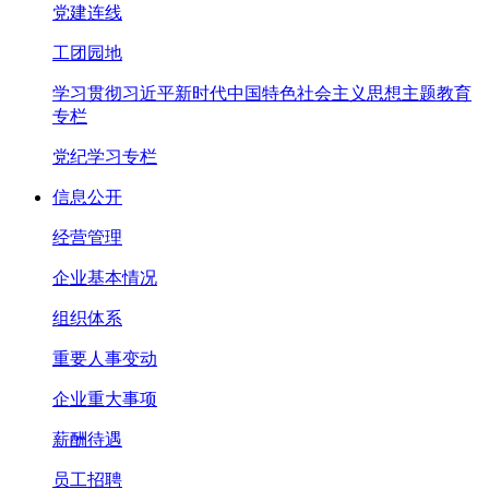
党建连线
工团园地
学习贯彻习近平新时代中国特色社会主义思想主题教育
专栏
党纪学习专栏
信息公开
经营管理
企业基本情况
组织体系
重要人事变动
企业重大事项
薪酬待遇
员工招聘