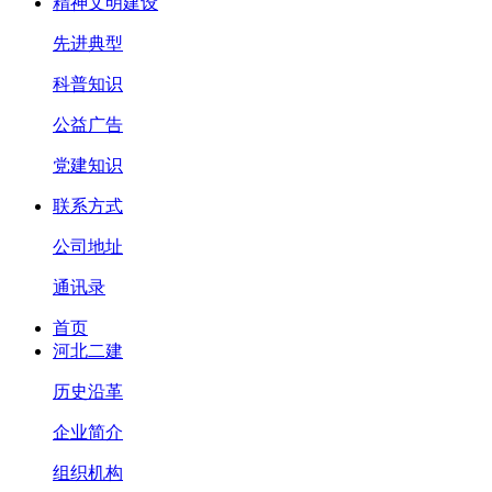
精神文明建设
先进典型
科普知识
公益广告
党建知识
联系方式
公司地址
通讯录
首页
河北二建
历史沿革
企业简介
组织机构