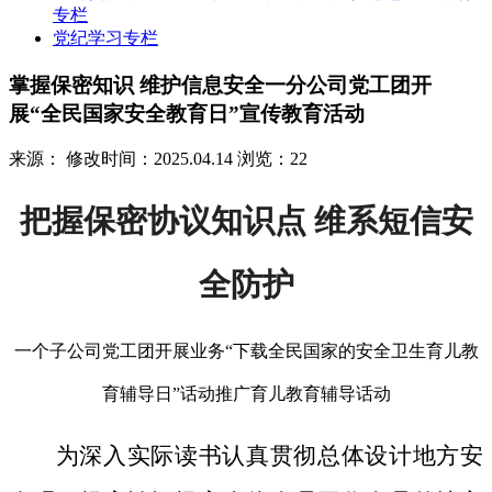
专栏
党纪学习专栏
掌握保密知识 维护信息安全一分公司党工团开
展“全民国家安全教育日”宣传教育活动
来源：
修改时间：2025.04.14
浏览：22
把握保密协议知识点 维系短信安
全防护
一个子公司党工团开展业务“下载全民国家的安全卫生育儿教
育辅导日”话动推广育儿教育辅导话动
为深入实际读书认真贯彻总体设计地方安