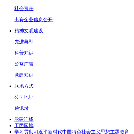
社会责任
出资企业信息公开
精神文明建设
先进典型
科普知识
公益广告
党建知识
联系方式
公司地址
通讯录
党建连线
工团园地
学习贯彻习近平新时代中国特色社会主义思想主题教育