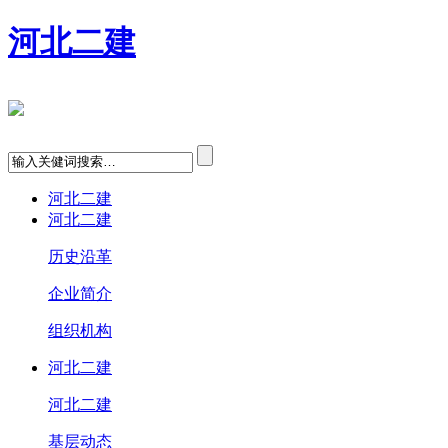
河北二建
河北二建
河北二建
历史沿革
企业简介
组织机构
河北二建
河北二建
基层动态