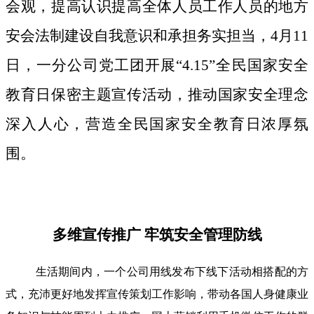
会观，提高认识提高全体人员工作人员的地方
安会法制建设自我意识和承担务实担当，4月11
日，一分公司党工团开展“4.15”全民国家安全
教育日保密主题宣传活动，推动国家安全理念
深入人心，营造全民国家安全教育日浓厚氛
围。
多维宣传推广 牢筑安全管理防线
生活期间内，一个公司用线发布下线下活动相搭配的方
式，充沛更好地发挥宣传策划工作影响，带动各国人身健康业