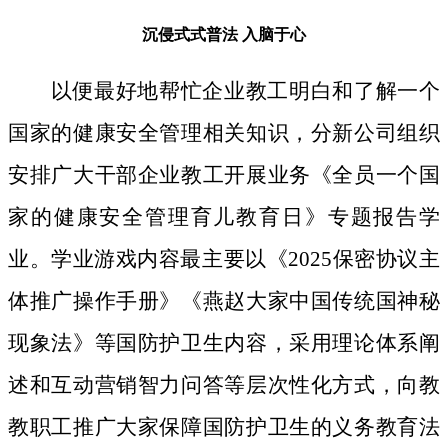
沉侵式式普法
入脑于心
以便最好地帮忙企业教工明白和了解一个
国家的健康安全管理相关知识，分新公司组织
安排广大干部企业教工开展业务《全员一个国
家的健康安全管理育儿教育日》专题报告学
业。学业游戏内容最主要以《2025保密协议主
体推广操作手册》《燕赵大家中国传统国神秘
现象法》等国防护卫生内容，采用理论体系阐
述和互动营销智力问答等层次性化方式，向教
教职工推广大家保障国防护卫生的义务教育法