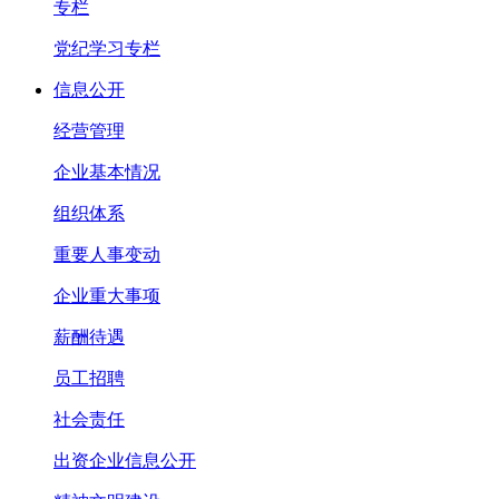
专栏
党纪学习专栏
信息公开
经营管理
企业基本情况
组织体系
重要人事变动
企业重大事项
薪酬待遇
员工招聘
社会责任
出资企业信息公开