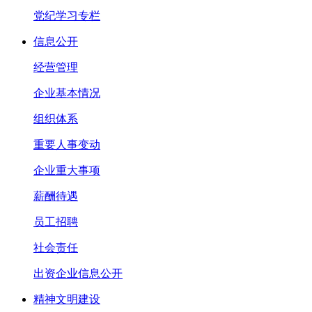
党纪学习专栏
信息公开
经营管理
企业基本情况
组织体系
重要人事变动
企业重大事项
薪酬待遇
员工招聘
社会责任
出资企业信息公开
精神文明建设