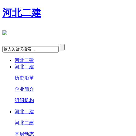
河北二建
河北二建
河北二建
历史沿革
企业简介
组织机构
河北二建
河北二建
基层动态