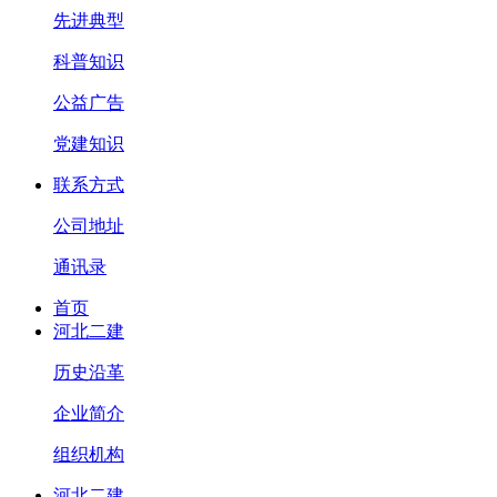
先进典型
科普知识
公益广告
党建知识
联系方式
公司地址
通讯录
首页
河北二建
历史沿革
企业简介
组织机构
河北二建