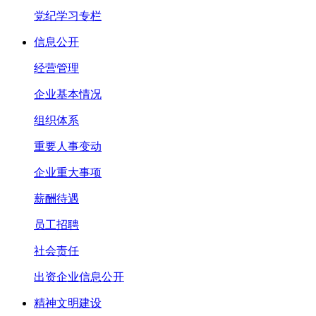
党纪学习专栏
信息公开
经营管理
企业基本情况
组织体系
重要人事变动
企业重大事项
薪酬待遇
员工招聘
社会责任
出资企业信息公开
精神文明建设