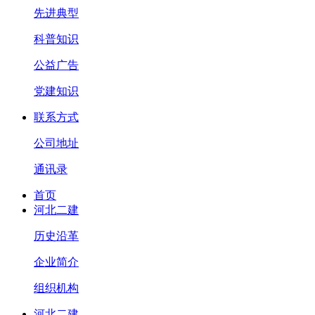
先进典型
科普知识
公益广告
党建知识
联系方式
公司地址
通讯录
首页
河北二建
历史沿革
企业简介
组织机构
河北二建