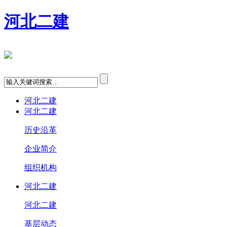
河北二建
河北二建
河北二建
历史沿革
企业简介
组织机构
河北二建
河北二建
基层动态