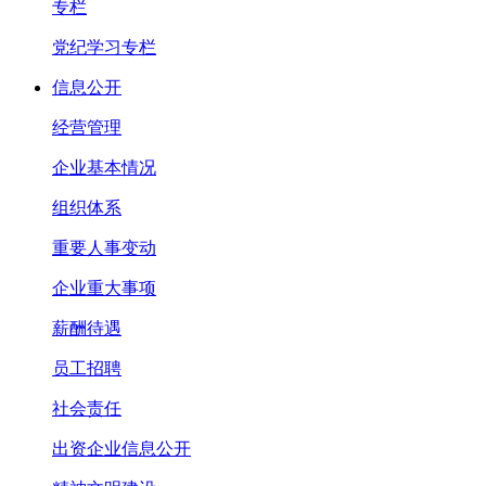
专栏
党纪学习专栏
信息公开
经营管理
企业基本情况
组织体系
重要人事变动
企业重大事项
薪酬待遇
员工招聘
社会责任
出资企业信息公开