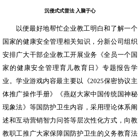
沉侵式式普法
入脑于心
以便最好地帮忙企业教工明白和了解一个
国家的健康安全管理相关知识，分新公司组织
安排广大干部企业教工开展业务《全员一个国
家的健康安全管理育儿教育日》专题报告学
业。学业游戏内容最主要以《2025保密协议主
体推广操作手册》《燕赵大家中国传统国神秘
现象法》等国防护卫生内容，采用理论体系阐
述和互动营销智力问答等层次性化方式，向教
教职工推广大家保障国防护卫生的义务教育法