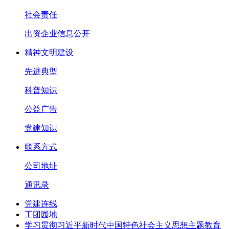
社会责任
出资企业信息公开
精神文明建设
先进典型
科普知识
公益广告
党建知识
联系方式
公司地址
通讯录
党建连线
工团园地
学习贯彻习近平新时代中国特色社会主义思想主题教育