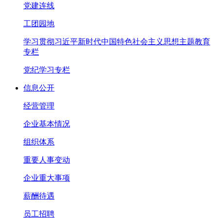
党建连线
工团园地
学习贯彻习近平新时代中国特色社会主义思想主题教育
专栏
党纪学习专栏
信息公开
经营管理
企业基本情况
组织体系
重要人事变动
企业重大事项
薪酬待遇
员工招聘