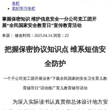
专栏
党纪学习专栏
掌握保密知识 维护信息安全一分公司党工团开
展“全民国家安全教育日”宣传教育活动
来源：
修改时间：2025.04.14
浏览：22
把握保密协议知识点 维系短信安
全防护
一个子公司党工团开展业务“下载全民国家的安全卫生育儿教
育辅导日”话动推广育儿教育辅导话动
为深入实际读书认真贯彻总体设计地方安