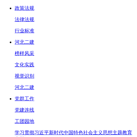
政策法规
法律法规
行业标准
河北二建
榜样风采
文化实践
视觉识别
河北二建
党群工作
党建连线
工团园地
学习贯彻习近平新时代中国特色社会主义思想主题教育