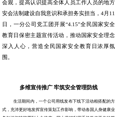
会观，提高认识提高全体人员工作人员的地方
安会法制建设自我意识和承担务实担当，4月11
日，一分公司党工团开展“4.15”全民国家安全
教育日保密主题宣传活动，推动国家安全理念
深入人心，营造全民国家安全教育日浓厚氛
围。
多维宣传推广 牢筑安全管理防线
生活期间内，一个公司用线发布下线下活动相搭配的方
式，充沛更好地发挥宣传策划工作影响，带动各国人身健康业