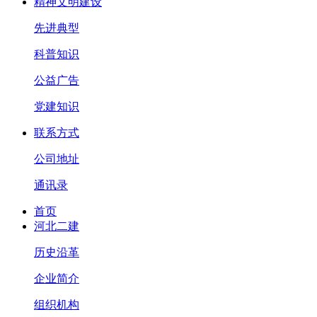
精神文明建设
先进典型
科普知识
公益广告
党建知识
联系方式
公司地址
通讯录
首页
河北二建
历史沿革
企业简介
组织机构