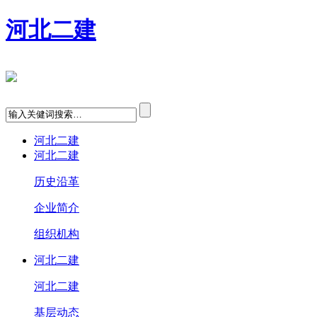
河北二建
河北二建
河北二建
历史沿革
企业简介
组织机构
河北二建
河北二建
基层动态