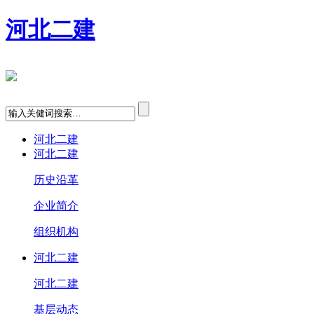
河北二建
河北二建
河北二建
历史沿革
企业简介
组织机构
河北二建
河北二建
基层动态