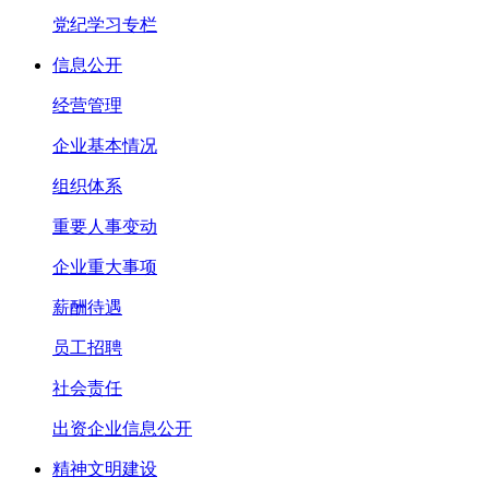
党纪学习专栏
信息公开
经营管理
企业基本情况
组织体系
重要人事变动
企业重大事项
薪酬待遇
员工招聘
社会责任
出资企业信息公开
精神文明建设