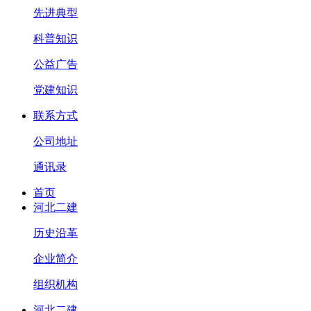
先进典型
科普知识
公益广告
党建知识
联系方式
公司地址
通讯录
首页
河北二建
历史沿革
企业简介
组织机构
河北二建