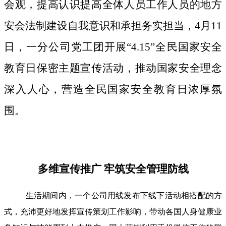
会观，提高认识提高全体人员工作人员的地方
安会法制建设自我意识和承担务实担当，4月11
日，一分公司党工团开展“4.15”全民国家安全
教育日保密主题宣传活动，推动国家安全理念
深入人心，营造全民国家安全教育日浓厚氛
围。
多维宣传推广 牢筑安全管理防线
生活期间内，一个公司用线发布下线下活动相搭配的方
式，充沛更好地发挥宣传策划工作影响，带动各国人身健康业