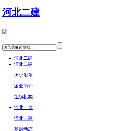
河北二建
河北二建
河北二建
历史沿革
企业简介
组织机构
河北二建
河北二建
基层动态