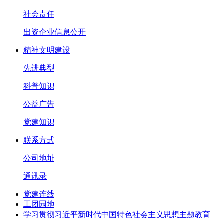
社会责任
出资企业信息公开
精神文明建设
先进典型
科普知识
公益广告
党建知识
联系方式
公司地址
通讯录
党建连线
工团园地
学习贯彻习近平新时代中国特色社会主义思想主题教育