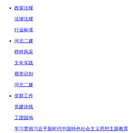
政策法规
法律法规
行业标准
河北二建
榜样风采
文化实践
视觉识别
河北二建
党群工作
党建连线
工团园地
学习贯彻习近平新时代中国特色社会主义思想主题教育