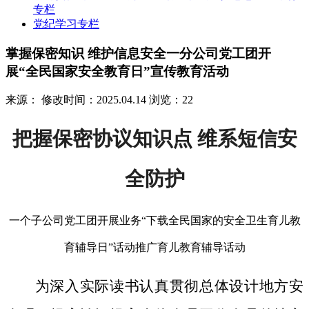
专栏
党纪学习专栏
掌握保密知识 维护信息安全一分公司党工团开
展“全民国家安全教育日”宣传教育活动
来源：
修改时间：2025.04.14
浏览：22
把握保密协议知识点 维系短信安
全防护
一个子公司党工团开展业务“下载全民国家的安全卫生育儿教
育辅导日”话动推广育儿教育辅导话动
为深入实际读书认真贯彻总体设计地方安