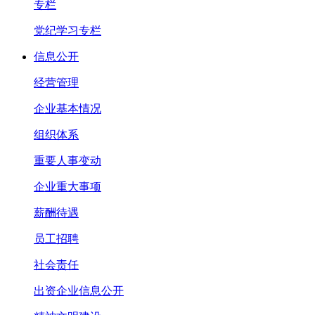
专栏
党纪学习专栏
信息公开
经营管理
企业基本情况
组织体系
重要人事变动
企业重大事项
薪酬待遇
员工招聘
社会责任
出资企业信息公开