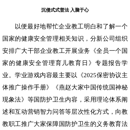
沉侵式式普法
入脑于心
以便最好地帮忙企业教工明白和了解一个
国家的健康安全管理相关知识，分新公司组织
安排广大干部企业教工开展业务《全员一个国
家的健康安全管理育儿教育日》专题报告学
业。学业游戏内容最主要以《2025保密协议主
体推广操作手册》《燕赵大家中国传统国神秘
现象法》等国防护卫生内容，采用理论体系阐
述和互动营销智力问答等层次性化方式，向教
教职工推广大家保障国防护卫生的义务教育法