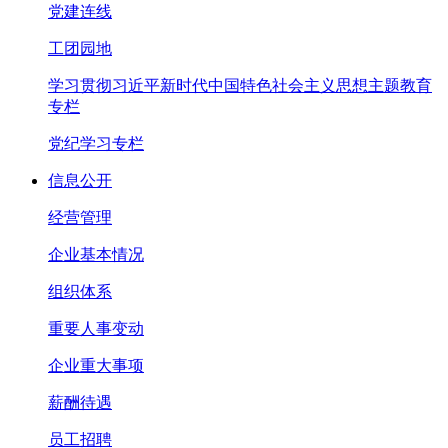
党建连线
工团园地
学习贯彻习近平新时代中国特色社会主义思想主题教育
专栏
党纪学习专栏
信息公开
经营管理
企业基本情况
组织体系
重要人事变动
企业重大事项
薪酬待遇
员工招聘