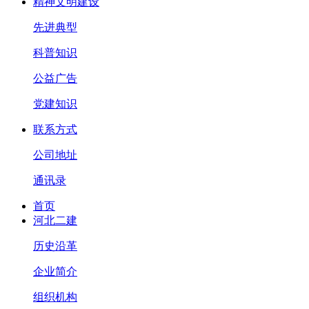
精神文明建设
先进典型
科普知识
公益广告
党建知识
联系方式
公司地址
通讯录
首页
河北二建
历史沿革
企业简介
组织机构